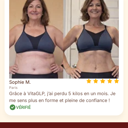
Sophie M.
Paris
Grâce à VitaGLP, j’ai perdu 5 kilos en un mois. Je
me sens plus en forme et pleine de confiance !
VÉRIFIÉ