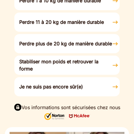
Perdre 1 à 10 kg de manière durable
Perdre 11 à 20 kg de manière durable
Perdre plus de 20 kg de manière durable
Stabiliser mon poids et retrouver la
forme
Je ne suis pas encore sûr(e)
Vos informations sont sécurisées chez nous