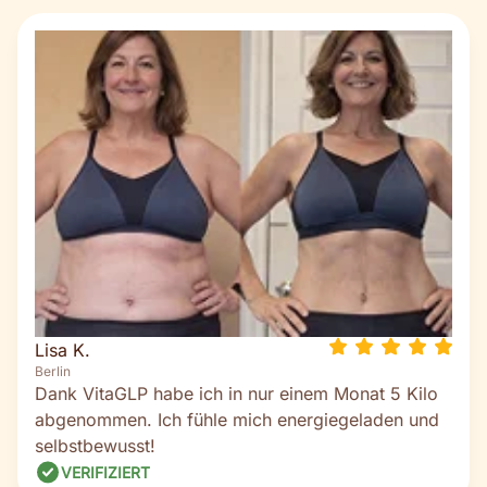
Lisa K.
Berlin
Dank VitaGLP habe ich in nur einem Monat 5 Kilo
abgenommen. Ich fühle mich energiegeladen und
selbstbewusst!
VERIFIZIERT