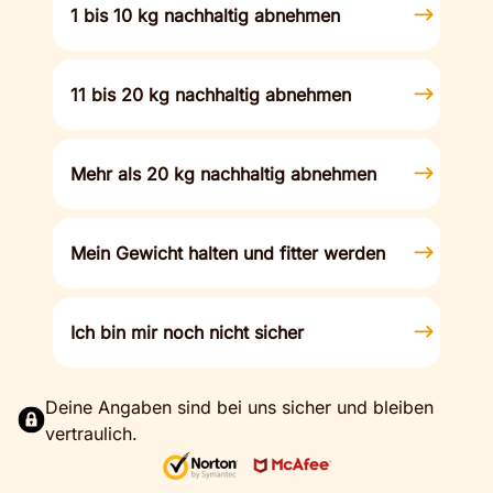
1 bis 10 kg nachhaltig abnehmen
11 bis 20 kg nachhaltig abnehmen
Mehr als 20 kg nachhaltig abnehmen
Mein Gewicht halten und fitter werden
Ich bin mir noch nicht sicher
Deine Angaben sind bei uns sicher und bleiben
vertraulich.