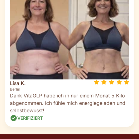
Lisa K.
Berlin
Dank VitaGLP habe ich in nur einem Monat 5 Kilo
abgenommen. Ich fühle mich energiegeladen und
selbstbewusst!
VERIFIZIERT