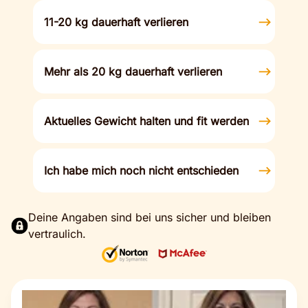
11-20 kg dauerhaft verlieren
Mehr als 20 kg dauerhaft verlieren
Aktuelles Gewicht halten und fit werden
Ich habe mich noch nicht entschieden
Deine Angaben sind bei uns sicher und bleiben
vertraulich.