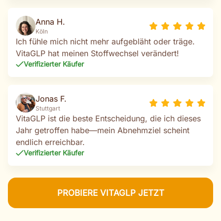
Anna H.
Köln
Ich fühle mich nicht mehr aufgebläht oder träge.
VitaGLP hat meinen Stoffwechsel verändert!
Verifizierter Käufer
Jonas F.
Stuttgart
VitaGLP ist die beste Entscheidung, die ich dieses
Jahr getroffen habe—mein Abnehmziel scheint
endlich erreichbar.
Verifizierter Käufer
PROBIERE VITAGLP JETZT