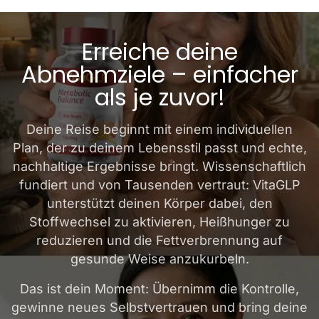
Erreiche deine
Abnehmziele – einfacher
als je zuvor!
Deine Reise beginnt mit einem individuellen
Plan, der zu deinem Lebensstil passt und echte,
nachhaltige Ergebnisse bringt. Wissenschaftlich
fundiert und von Tausenden vertraut: VitaGLP
unterstützt deinen Körper dabei, den
Stoffwechsel zu aktivieren, Heißhunger zu
reduzieren und die Fettverbrennung auf
gesunde Weise anzukurbeln.
Das ist dein Moment: Übernimm die Kontrolle,
gewinne neues Selbstvertrauen und bring deine