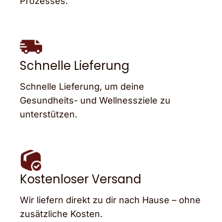
Prozesses.
Schnelle Lieferung
Schnelle Lieferung, um deine
Gesundheits- und Wellnessziele zu
unterstützen.
Kostenloser Versand
Wir liefern direkt zu dir nach Hause – ohne
zusätzliche Kosten.