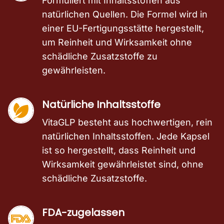
Formuliert mit Inhaltsstoffen aus
natürlichen Quellen. Die Formel wird in
einer EU-Fertigungsstätte hergestellt,
um Reinheit und Wirksamkeit ohne
schädliche Zusatzstoffe zu
gewährleisten.
Natürliche Inhaltsstoffe
VitaGLP besteht aus hochwertigen, rein
natürlichen Inhaltsstoffen. Jede Kapsel
ist so hergestellt, dass Reinheit und
Wirksamkeit gewährleistet sind, ohne
schädliche Zusatzstoffe.
FDA-zugelassen