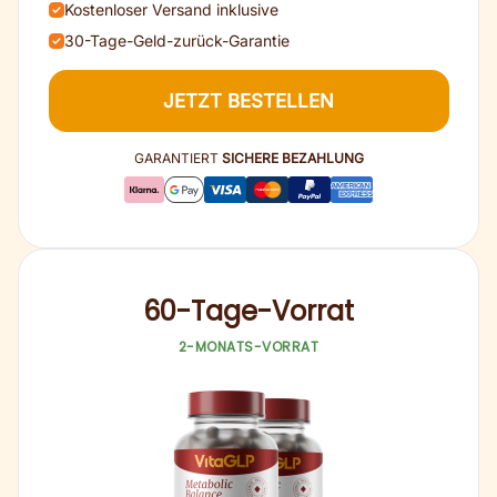
Kostenloser Versand inklusive
30-Tage-Geld-zurück-Garantie
JETZT BESTELLEN
GARANTIERT
SICHERE BEZAHLUNG
60-Tage-Vorrat
2-MONATS-VORRAT