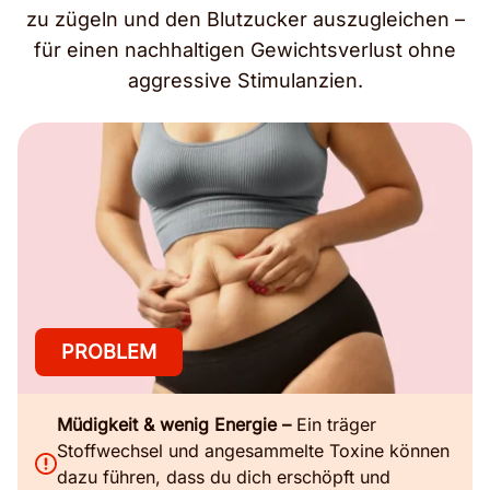
zu zügeln und den Blutzucker auszugleichen –
für einen nachhaltigen Gewichtsverlust ohne
aggressive Stimulanzien.
PROBLEM
Müdigkeit & wenig Energie –
Ein träger
Stoffwechsel und angesammelte Toxine können
dazu führen, dass du dich erschöpft und