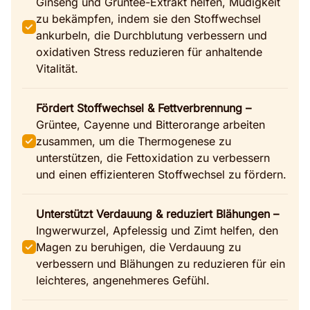
Ginseng und Grüntee-Extrakt helfen, Müdigkeit
zu bekämpfen, indem sie den Stoffwechsel
ankurbeln, die Durchblutung verbessern und
oxidativen Stress reduzieren für anhaltende
Vitalität.
Fördert Stoffwechsel & Fettverbrennung –
Grüntee, Cayenne und Bitterorange arbeiten
zusammen, um die Thermogenese zu
unterstützen, die Fettoxidation zu verbessern
und einen effizienteren Stoffwechsel zu fördern.
Unterstützt Verdauung & reduziert Blähungen –
Ingwerwurzel, Apfelessig und Zimt helfen, den
Magen zu beruhigen, die Verdauung zu
verbessern und Blähungen zu reduzieren für ein
leichteres, angenehmeres Gefühl.