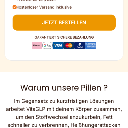
Kostenloser Versand inklusive
JETZT BESTELLEN
GARANTIERT
SICHERE BEZAHLUNG
Warum unsere Pillen ?
Im Gegensatz zu kurzfristigen Lösungen
arbeitet VitaGLP mit deinem Körper zusammen,
um den Stoffwechsel anzukurbeln, Fett
schneller zu verbrennen, Heißhungerattacken