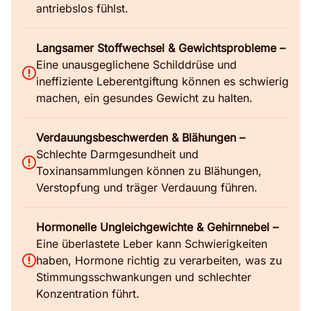
antriebslos fühlst.
Langsamer Stoffwechsel & Gewichtsprobleme –
Eine unausgeglichene Schilddrüse und
ineffiziente Leberentgiftung können es schwierig
machen, ein gesundes Gewicht zu halten.
Verdauungsbeschwerden & Blähungen –
Schlechte Darmgesundheit und
Toxinansammlungen können zu Blähungen,
Verstopfung und träger Verdauung führen.
Hormonelle Ungleichgewichte & Gehirnnebel –
Eine überlastete Leber kann Schwierigkeiten
haben, Hormone richtig zu verarbeiten, was zu
Stimmungsschwankungen und schlechter
Konzentration führt.