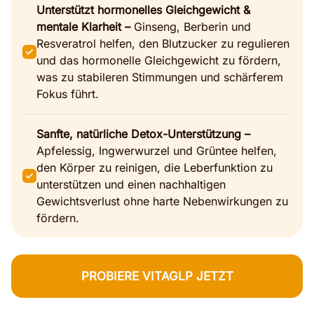
Unterstützt hormonelles Gleichgewicht &
mentale Klarheit –
Ginseng, Berberin und
Resveratrol helfen, den Blutzucker zu regulieren
und das hormonelle Gleichgewicht zu fördern,
was zu stabileren Stimmungen und schärferem
Fokus führt.
Sanfte, natürliche Detox-Unterstützung –
Apfelessig, Ingwerwurzel und Grüntee helfen,
den Körper zu reinigen, die Leberfunktion zu
unterstützen und einen nachhaltigen
Gewichtsverlust ohne harte Nebenwirkungen zu
fördern.
PROBIERE VITAGLP JETZT