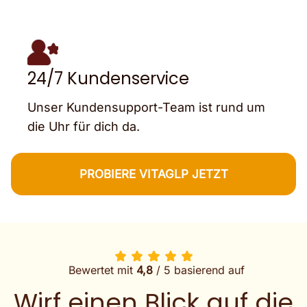
24/7 Kundenservice
Unser Kundensupport-Team ist rund um
die Uhr für dich da.
PROBIERE VITAGLP JETZT
Bewertet mit
4,8
/ 5 basierend auf
Wirf einen Blick auf die