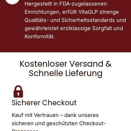
Hergestellt in FDA-zugelassenen
Einrichtungen, erfüllt VitaGLP strenge
Qualitäts- und Sicherheitsstandards und
gewährleistet erstklassige Sorgfalt und
Konformität.
Kostenloser Versand &
Schnelle Lieferung
Sicherer Checkout
Kauf mit Vertrauen – dank unseres
sicheren und geschützten Checkout-