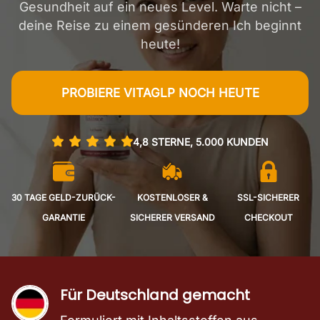
Gesundheit auf ein neues Level. Warte nicht –
deine Reise zu einem gesünderen Ich beginnt
heute!
PROBIERE VITAGLP NOCH HEUTE
4,8 STERNE, 5.000 KUNDEN
30 TAGE GELD-ZURÜCK-
KOSTENLOSER &
SSL-SICHERER
GARANTIE
SICHERER VERSAND
CHECKOUT
Für Deutschland gemacht