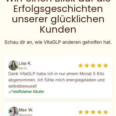
Erfolgsgeschichten
unserer glücklichen
Kunden
Schau dir an, wie VitaGLP anderen geholfen hat.
Lisa K.
Berlin
Dank VitaGLP habe ich in nur einem Monat 5 Kilo
abgenommen. Ich fühle mich energiegeladen und
selbstbewusst!
Verifizierter Käufer
Max W.
München