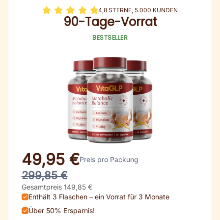
4,8 STERNE, 5.000 KUNDEN
90-Tage-Vorrat
BESTSELLER
49,95 €
Preis pro Packung
299,85 €
Gesamtpreis 149,85 €
Enthält 3 Flaschen – ein Vorrat für 3 Monate
Über 50% Ersparnis!