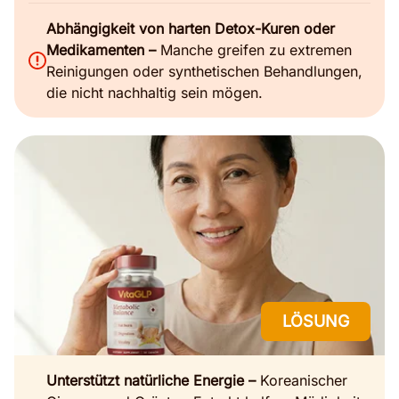
Abhängigkeit von harten Detox-Kuren oder
Medikamenten –
Manche greifen zu extremen
Reinigungen oder synthetischen Behandlungen,
die nicht nachhaltig sein mögen.
LÖSUNG
Unterstützt natürliche Energie –
Koreanischer