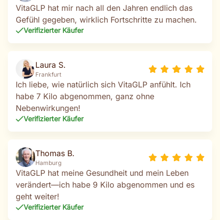
VitaGLP hat mir nach all den Jahren endlich das
Gefühl gegeben, wirklich Fortschritte zu machen.
Verifizierter Käufer
Laura S.
Frankfurt
Ich liebe, wie natürlich sich VitaGLP anfühlt. Ich
habe 7 Kilo abgenommen, ganz ohne
Nebenwirkungen!
Verifizierter Käufer
Thomas B.
Hamburg
VitaGLP hat meine Gesundheit und mein Leben
verändert—ich habe 9 Kilo abgenommen und es
geht weiter!
Verifizierter Käufer